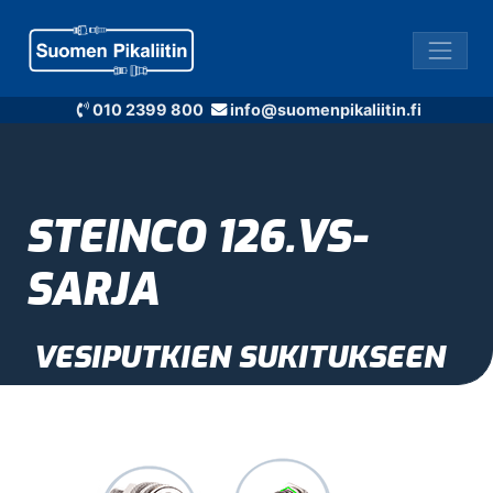
010 2399 800
info@suomenpikaliitin.fi
STEINCO 126.VS-
SARJA
VESIPUTKIEN SUKITUKSEEN